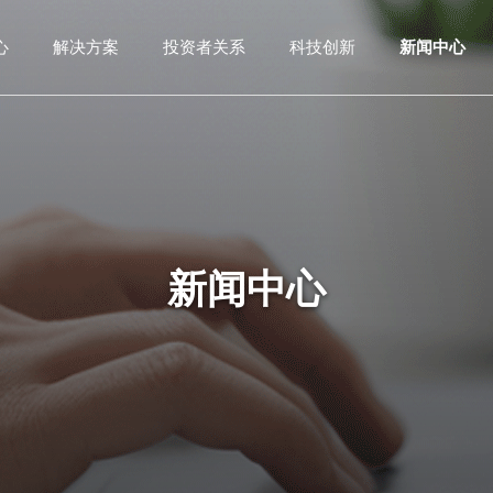
心
解决方案
投资者关系
科技创新
新闻中心
新闻中心