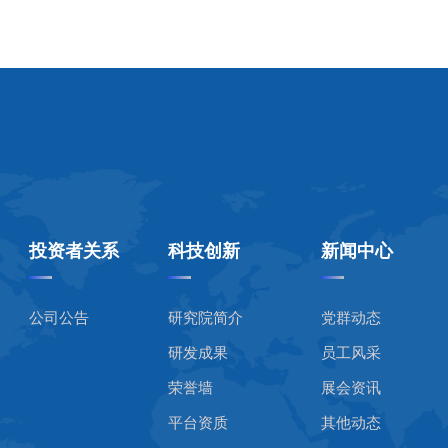
投资者关系
科技创新
新闻中心
公司公告
研究院简介
党群动态
研发成果
员工风采
荣誉墙
展会资讯
平台资质
其他动态