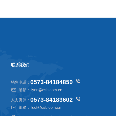
联系我们
0573-84184850
销售电话：
邮箱： lynn@csb.com.cn
0573-84183602
人力资源：
邮箱： luct@csb.com.cn