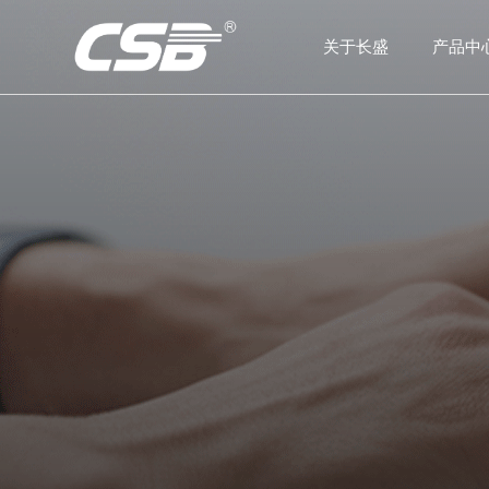
关于长盛
产品中