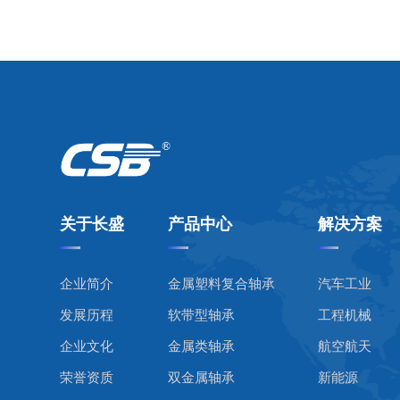
关于长盛
产品中心
解决方案
企业简介
金属塑料复合轴承
汽车工业
发展历程
软带型轴承
工程机械
企业文化
金属类轴承
航空航天
荣誉资质
双金属轴承
新能源