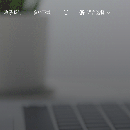
语言选择
联系我们
资料下载