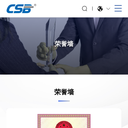
荣誉墙
荣誉墙