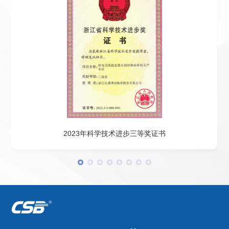
2023年科学技术进步三等奖证书