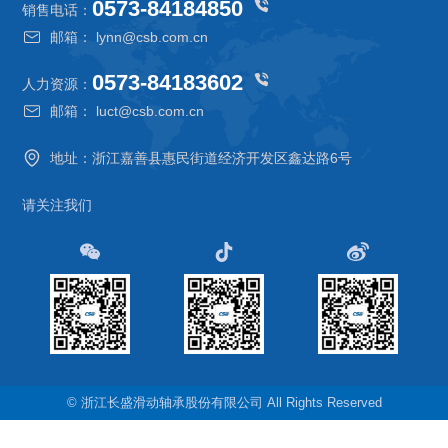
0573-84184850
销售电话：
邮箱： lynn@csb.com.cn
0573-84183602
人力资源：
邮箱： luct@csb.com.cn
地址：浙江嘉善县惠民街道经济开发区鑫达路6号
请关注我们
© 浙江长盛滑动轴承股份有限公司 All Rights Reserved