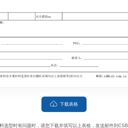
下载表格
料选型时有问题时，请您下载并填写以上表格，发送邮件到CS