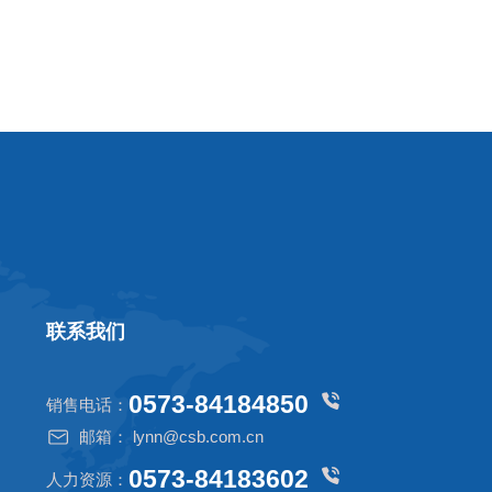
联系我们
0573-84184850
销售电话：
邮箱： lynn@csb.com.cn
0573-84183602
人力资源：