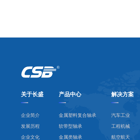
关于长盛
产品中心
解决方案
企业简介
金属塑料复合轴承
汽车工业
发展历程
软带型轴承
工程机械
企业文化
金属类轴承
航空航天