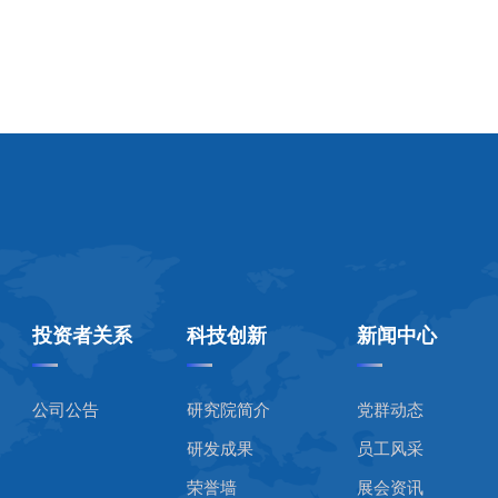
投资者关系
科技创新
新闻中心
公司公告
研究院简介
党群动态
研发成果
员工风采
荣誉墙
展会资讯