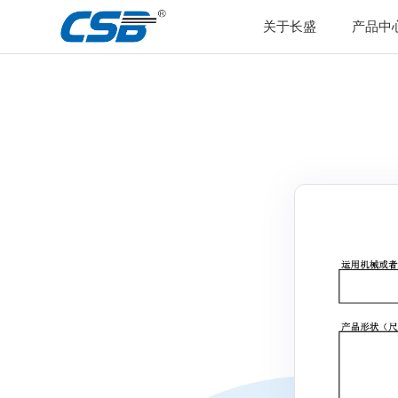
关于长盛
产品中