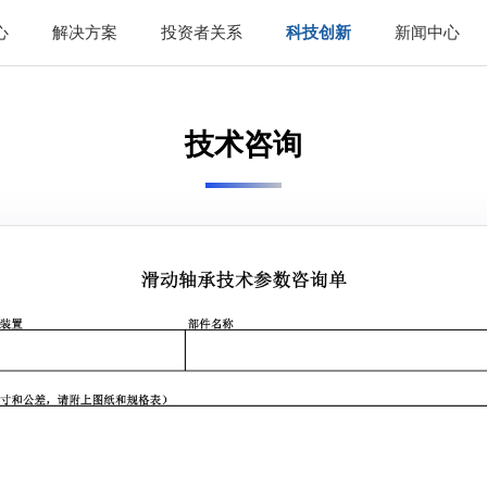
心
解决方案
投资者关系
科技创新
新闻中心
技术咨询