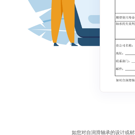
如您对自润滑轴承的设计或材