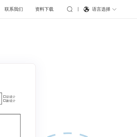
语言选择
联系我们
资料下载