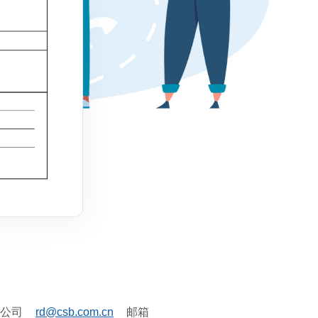
B公司
rd@csb.com.cn
邮箱