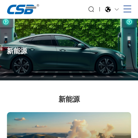
新能源
新能源