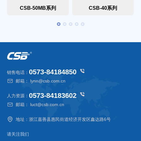
CSB-50MB系列
CSB-40系列
0573-84184850
销售电话：
邮箱： lynn@csb.com.cn
0573-84183602
人力资源：
邮箱： luct@csb.com.cn
地址：浙江嘉善县惠民街道经济开发区鑫达路6号
请关注我们